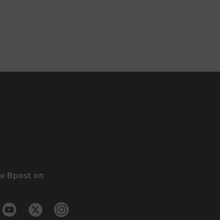
w Bpost on