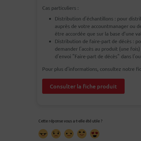
Cas particuliers :
Distribution d'échantillons : pour dist
auprès de votre accountmanager ou de 
être accordée que sur la base d’une val
Distribution de faire-part de décès : p
demander l'accès au produit (une fois) 
d'envoi "Faire-part de décès" dans l'ou
Pour plus d'informations, consultez notre fic
Consulter la fiche produit