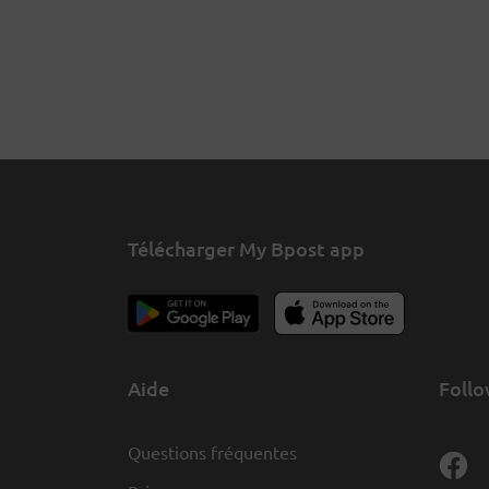
Télécharger My Bpost app
Aide
Follo
Questions fréquentes