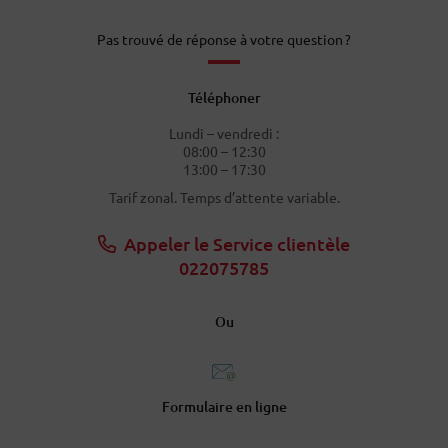
Pas trouvé de réponse à votre question ?
Téléphoner
Lundi – vendredi :
08:00 – 12:30
13:00 – 17:30
Tarif zonal. Temps d’attente variable.
Appeler le Service clientèle
022075785
Ou
Formulaire en ligne