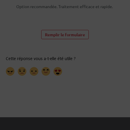
Option recommandée. Traitement efficace et rapide.
Remplir le formulaire