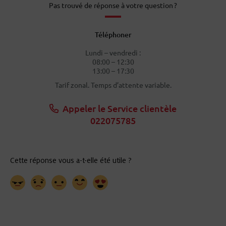
Pas trouvé de réponse à votre question ?
Téléphoner
Lundi – vendredi :
08:00 – 12:30
13:00 – 17:30
Tarif zonal. Temps d’attente variable.
Appeler le Service clientèle
022075785