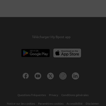
Télécharger My Bpost app
Questions fréquentes
Privacy
Conditions générales
Notice sur les cookies
Paramètres cookies
Accessibilité
Disclaimer