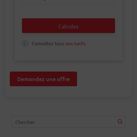
Calculez
Consultez tous
nos tarifs
Demandez une offre