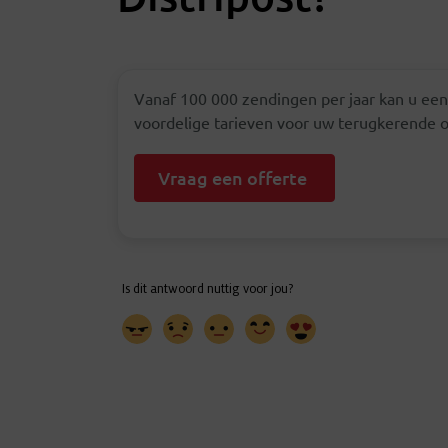
Vanaf 100 000 zendingen per jaar kan u een 
voordelige tarieven voor uw terugkerende o
Vraag een offerte