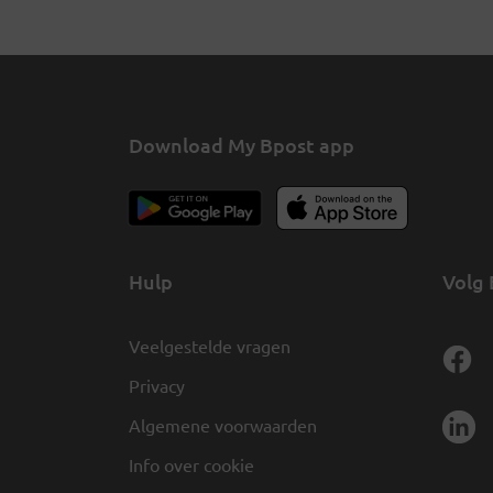
Download My Bpost app
Hulp
Volg 
Veelgestelde vragen
Privacy
Algemene voorwaarden
Info over cookie