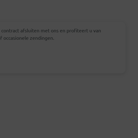
contract afsluiten met ons en profiteert u van
f occasionele zendingen.