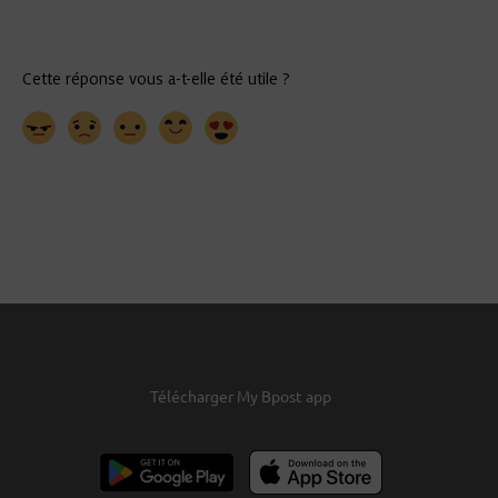
Télécharger My Bpost app