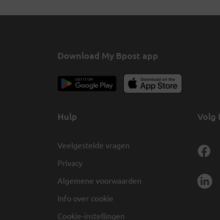
Download My Bpost app
Hulp
Volg 
Veelgestelde vragen
Privacy
Algemene voorwaarden
Info over cookie
Cookie-instellingen