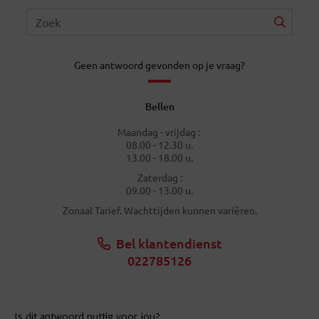
Geen antwoord gevonden op je vraag?
Bellen
Maandag - vrijdag :
08.00 - 12.30 u.
13.00 - 18.00 u.
Zaterdag :
09.00 - 13.00 u.
Zonaal Tarief. Wachttijden kunnen variëren.
Bel klantendienst
022785126