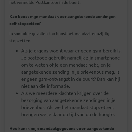
het vermelde Postkantoor in de buurt.
Kan bpost mijn mandaat voor aangetekende zendingen
zelf stopzetten?
In sommige gevallen kan bpost het mandaat eenzijdig
stopzetten:
Als je ergens woont waar er geen gsm-bereik is.
Je postbode gebruikt namelijk zijn smartphone
om te weten of je een mandaat hebt, en je
aangetekende zending in je brievenbus mag. Is
er geen gsm-ontvangst in de buurt? Dan kan hij
niet aan die informatie.
Als we meerdere klachten krijgen over de
bezorging van aangetekende zendingen in je
brievenbus. Als we het mandaat stopzetten,
brengen we je daar op tijd van op de hoogte.
Hoe kan ik mijn mandaatgegevens voor aangetekende