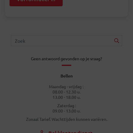
Geen antwoord gevonden op je vraag?
Bellen
Maandag - vrijdag :
08.00 - 12.30 u.
13.00 - 18.00 u.
Zaterdag :
09.00 - 13.00 u.
Zonaal Tarief. Wachttijden kunnen variëren.
Bel klantendienst