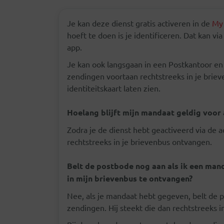
Je kan deze dienst gratis activeren in de
My 
hoeft te doen is je identificeren. Dat kan via
app.
Je kan ook langsgaan in een Postkantoor 
zendingen voortaan rechtstreeks in je briev
identiteitskaart laten zien.
Hoelang blijft mijn mandaat geldig voor
Zodra je de dienst hebt geactiveerd via de a
rechtstreeks in je brievenbus ontvangen.
Belt de postbode nog aan als ik een ma
in mijn brievenbus te ontvangen?
Nee, als je mandaat hebt gegeven, belt de
zendingen. Hij steekt die dan rechtstreeks i