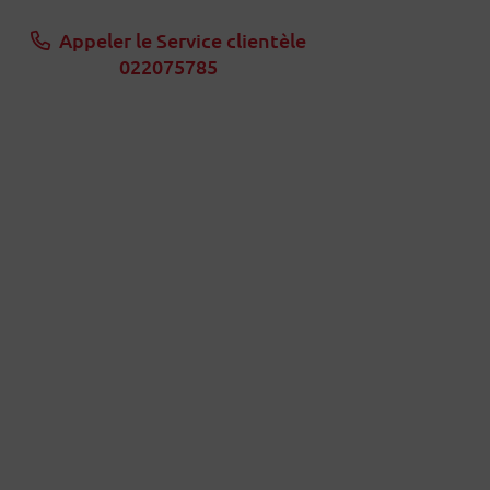
Appeler le Service clientèle
022075785