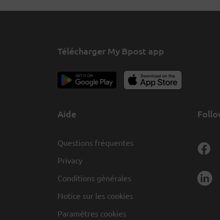
Télécharger My Bpost app
Aide
Follo
Questions fréquentes
Privacy
Conditions générales
Notice sur les cookies
Paramètres cookies