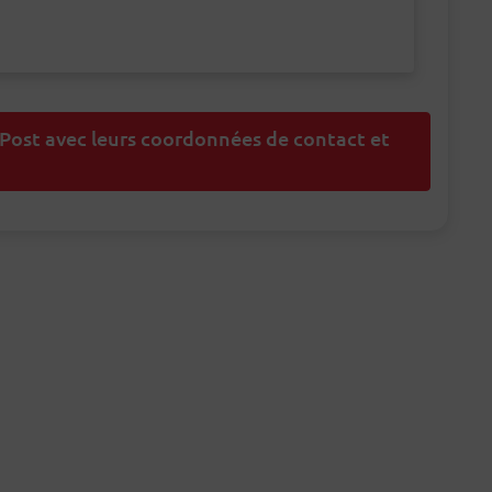
sPost avec leurs coordonnées de contact et