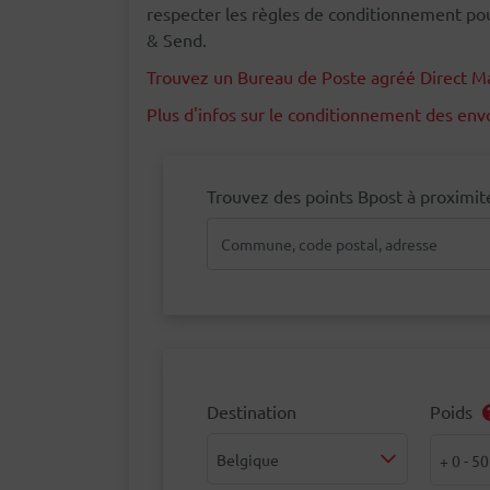
respecter les règles de conditionnement pou
& Send.
Trouvez un Bureau de Poste agréé Direct Ma
Plus d'infos sur le conditionnement des env
Trouvez des points Bpost à proximit
Destination
Poids
Destination
Poids
Belgique
+ 0 - 50