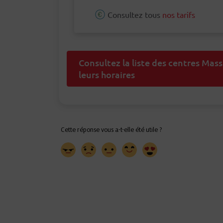
Consultez tous
nos tarifs
Consultez la liste des centres Mas
leurs horaires