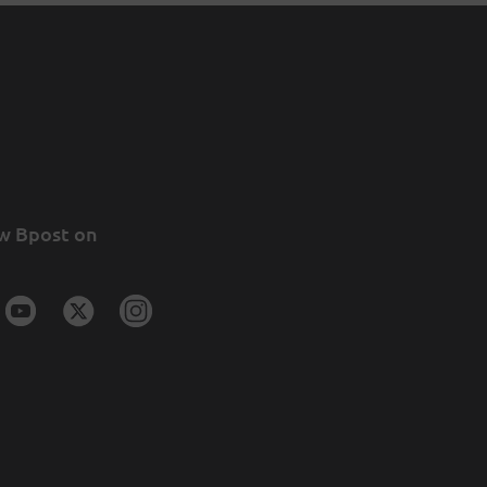
w Bpost on