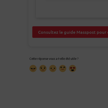
Consultez le guide Masspost pour