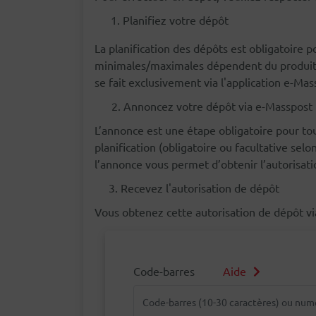
Planifiez votre dépôt
La planification des dépôts est obligatoire
minimales/maximales dépendent du produit et
se fait exclusivement via l'application e-Mas
2. Annoncez votre dépôt via e-Masspost
L’annonce est une étape obligatoire pour tou
planification (obligatoire ou facultative selo
l’annonce vous permet d’obtenir l’autorisat
3. Recevez l'autorisation de dépôt
Vous obtenez cette autorisation de dépôt vi
Code-barres
Aide
Code-barres