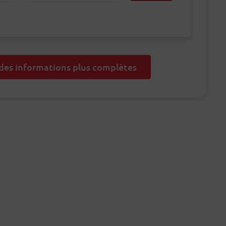
 des informations plus complètes