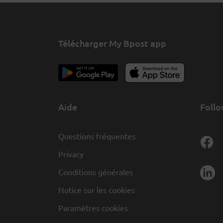
Télécharger My Bpost app
Aide
Follo
Questions fréquentes
Privacy
Conditions générales
Notice sur les cookies
Paramètres cookies