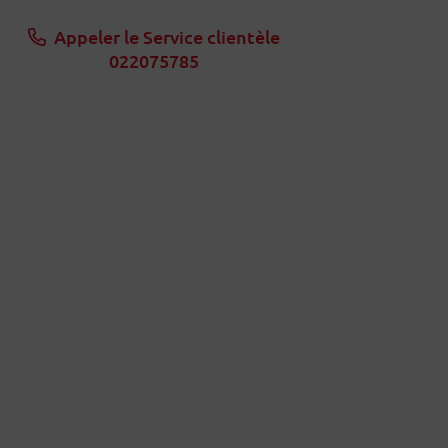
Appeler le Service clientèle
022075785