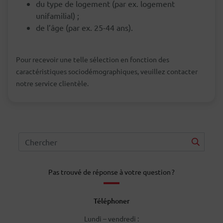
du type de logement (par ex. logement
unifamilial) ;
de l’âge (par ex. 25-44 ans).
Pour recevoir une telle sélection en fonction des
caractéristiques sociodémographiques, veuillez contacter
notre service clientèle.
Pas trouvé de réponse à votre question ?
Téléphoner
Lundi – vendredi :