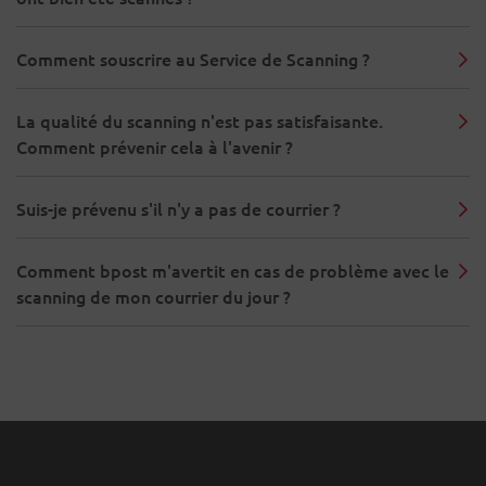
Comment souscrire au Service de Scanning ?
La qualité du scanning n'est pas satisfaisante.
Comment prévenir cela à l'avenir ?
Suis-je prévenu s'il n'y a pas de courrier ?
Comment bpost m'avertit en cas de problème avec le
scanning de mon courrier du jour ?