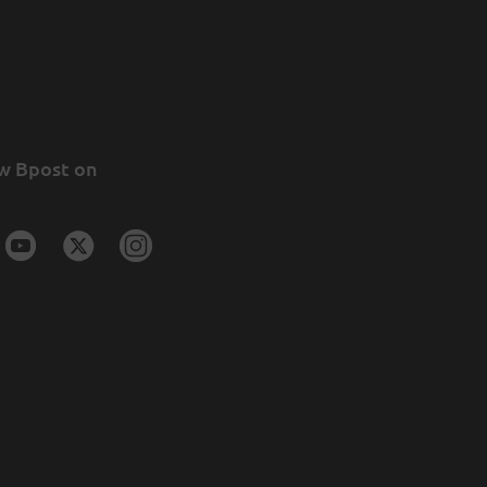
w Bpost on