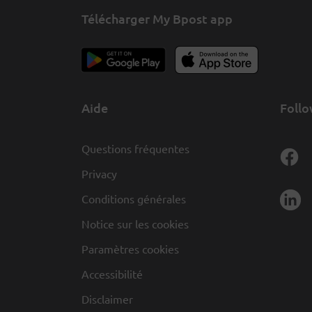
Télécharger My Bpost app
Aide
Follo
Questions fréquentes
Privacy
Conditions générales
Notice sur les cookies
Paramètres cookies
Accessibilité
Disclaimer