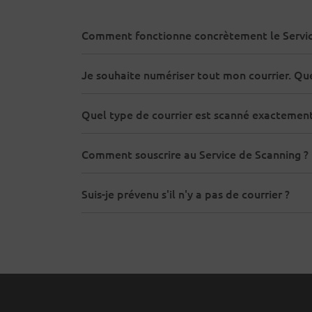
Comment fonctionne concrètement le Servic
Je souhaite numériser tout mon courrier. Que
Quel type de courrier est scanné exactement
Comment souscrire au Service de Scanning ?
Suis-je prévenu s'il n'y a pas de courrier ?