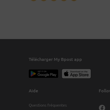
Télécharger My Bpost app
Aide
Follo
Questions fréquentes