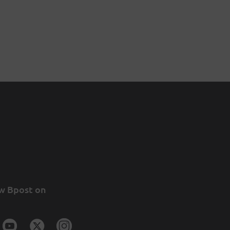
w Bpost on