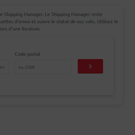
le Shipping Manager. Le Shipping Manager reste
ettes d’envoi et suivre le statut de vos colis. Utilisez le
rs d’une livraison.
Code postal
Code postal