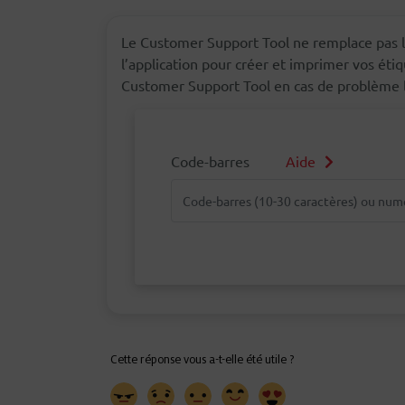
Le Customer Support Tool ne remplace pas 
l’application pour créer et imprimer vos étiqu
Customer Support Tool en cas de problème lo
Code-barres
Aide
Code-barres