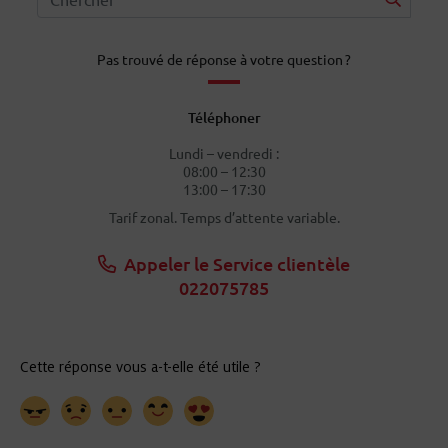
Pas trouvé de réponse à votre question ?
Téléphoner
Lundi – vendredi :
08:00 – 12:30
13:00 – 17:30
Tarif zonal. Temps d’attente variable.
Appeler le Service clientèle
022075785