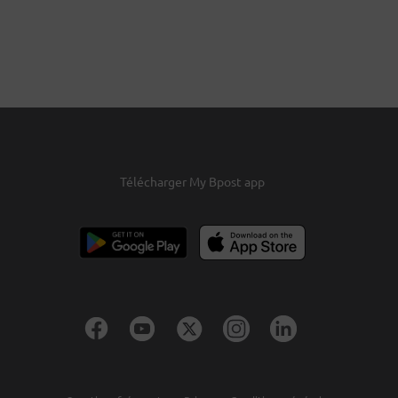
Télécharger My Bpost app