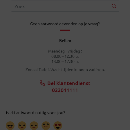
Geen antwoord gevonden op je vraag?
Bellen
Maandag - vrijdag :
08.00 - 12.30 u.
13.00 - 17.30 u.
Zonaal Tarief. Wachttijden kunnen variëren.
Bel klantendienst
022011111