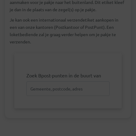
aanmaken voor je pakje naar het buitenland. Dit etiket kleef
je dan in de plaats van de zegel(s) op je pakje.
Je kan ook een internationaal verzendetiket aankopen in
een van onze kantoren (Postkantoor of PostPunt). Een
loketbediende zal je graag verder helpen om je pakje te
verzenden.
Zoek Bpost-punten in de buurt van