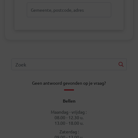
Geen antwoord gevonden op je vraag?
Bellen
Maandag - vrijdag :
08.00 - 12.30 u.
13.00 - 18.00 u.
Zaterdag :
09.00 - 13.00 u.