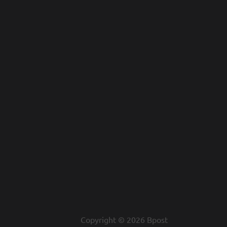
Copyright © 2026 Bpost