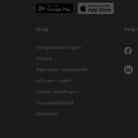
Hulp
Volg 
Veelgestelde vragen
Privacy
Algemene voorwaarden
Info over cookie
Cookie-instellingen
Toegankelijkheid
Disclaimer