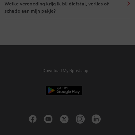
Welke vergoeding krijg ik bij diefstal, verlies of
schade aan mijn pakje?
Download My Bpost app