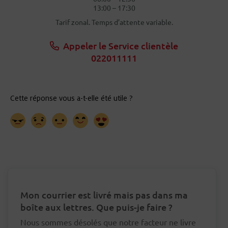
13:00 – 17:30
Tarif zonal. Temps d’attente variable.
Appeler le Service clientèle
022011111
Mon courrier est livré mais pas dans ma
boîte aux lettres. Que puis-je faire ?
Nous sommes désolés que notre facteur ne livre