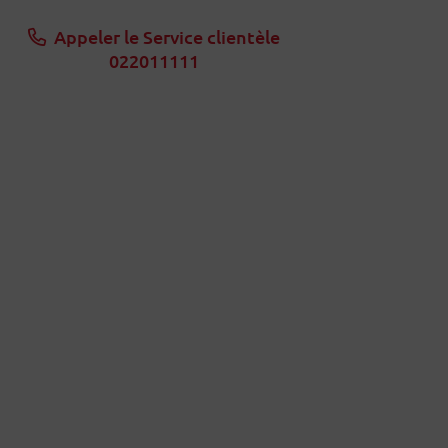
Appeler le Service clientèle
022011111