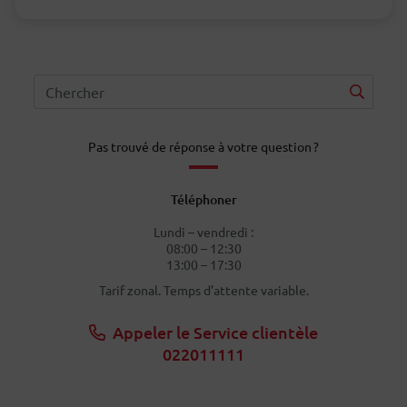
Pas trouvé de réponse à votre question ?
Téléphoner
Lundi – vendredi :
08:00 – 12:30
13:00 – 17:30
Tarif zonal. Temps d’attente variable.
Appeler le Service clientèle
022011111