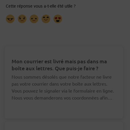
Mon courrier est livré mais pas dans ma
boîte aux lettres. Que puis-je faire ?
Nous sommes désolés que notre facteur ne livre
pas votre courrier dans votre boîte aux lettres.
Vous pouvez le signaler via le formulaire en ligne.
Nous vous demanderons vos coordonnées afin
que nous puissions nous adresser au bon facteur à
ce sujet.