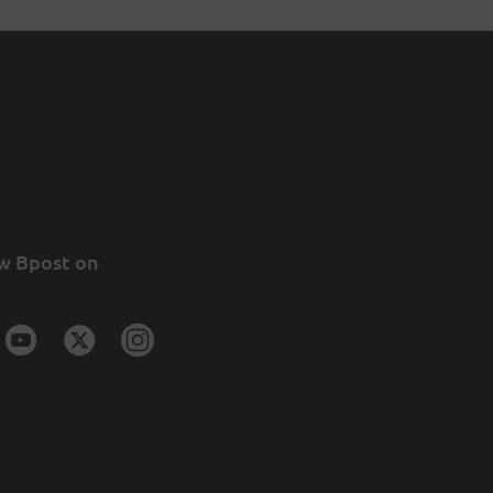
w Bpost on