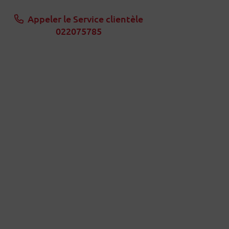
Appeler le Service clientèle
022075785