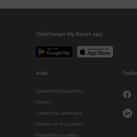
Télécharger My Bpost app
Aide
Follo
Questions fréquentes
Privacy
Conditions générales
Notice sur les cookies
Paramètres cookies