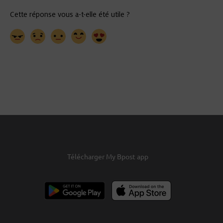
Télécharger My Bpost app