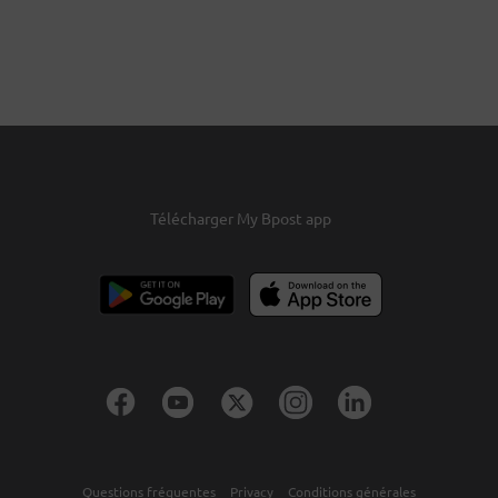
Télécharger My Bpost app
Questions fréquentes
Privacy
Conditions générales