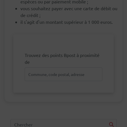
espèces ou par paiement mobile ;
vous souhaitez payer avec une carte de débit ou
de crédit ;
il s'agit d'un montant supérieur à 1 000 euros.
Trouvez des points Bpost à proximité
de