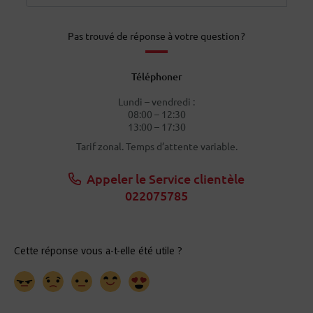
Pas trouvé de réponse à votre question ?
Téléphoner
Lundi – vendredi :
08:00 – 12:30
13:00 – 17:30
Tarif zonal. Temps d’attente variable.
Appeler le Service clientèle
022075785