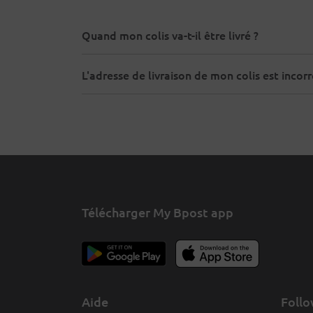
Quand mon colis va-t-il être livré ?
L'adresse de livraison de mon colis est incorr
Télécharger My Bpost app
Aide
Follo