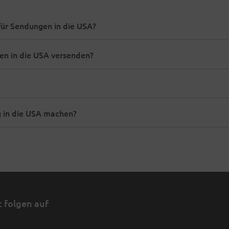
ür Sendungen in die USA?
n in die USA versenden?
 in die USA machen?
 folgen auf