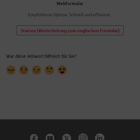
Webformular
Empfohlene Option. Schnell und effizient.
Starten (Weiterleitung zum englischen Formular)