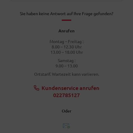
Sie haben keine Antwort auf Ihre Frage gefunden?
Anrufen
Montag – Freitag :
8.00 – 12.30 Uhr
13.00 – 18.00 Uhr
Samstag :
9.00 – 13.00
Ortstarif. Wartezeit kann variieren.
Kundenservice anrufen
022785127
Oder