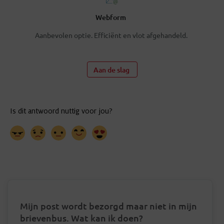
Webform
Aanbevolen optie. Efficiënt en vlot afgehandeld.
Aan de slag
Mijn post wordt bezorgd maar niet in mijn
brievenbus. Wat kan ik doen?