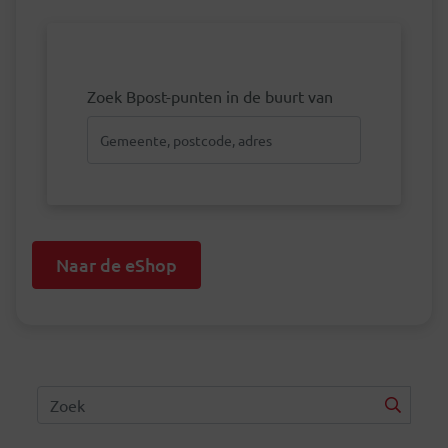
Zoek Bpost-punten in de buurt van
Naar de eShop