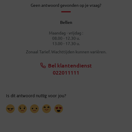
Geen antwoord gevonden op je vraag?
Bellen
Maandag - vrijdag :
08.00 - 12.30 u.
13.00 - 17.30 u.
Zonaal Tarief. Wachttijden kunnen variëren.
Bel klantendienst
022011111