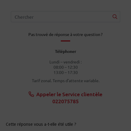
Pas trouvé de réponse à votre question ?
Téléphoner
Lundi – vendredi :
08:00 – 12:30
13:00 – 17:30
Tarif zonal. Temps d’attente variable.
Appeler le Service clientèle
022075785