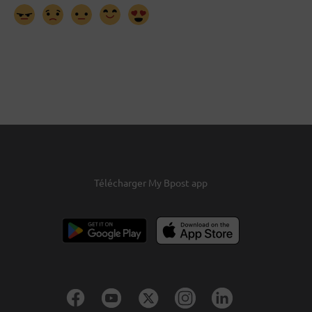
Télécharger My Bpost app