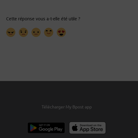
Télécharger My Bpost app