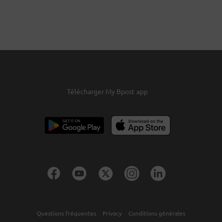
Télécharger My Bpost app
Questions fréquentes
Privacy
Conditions générales