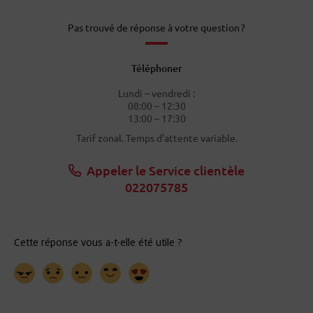
Pas trouvé de réponse à votre question ?
Téléphoner
Lundi – vendredi :
08:00 – 12:30
13:00 – 17:30
Tarif zonal. Temps d’attente variable.
Appeler le Service clientèle
022075785