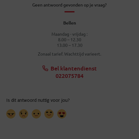
Geen antwoord gevonden op je vraag?
Bellen
Maandag - vrijdag :
8.00 – 12.30
13.00 – 17.30
Zonaal tarief. Wachttijd varieert.
Bel klantendienst
022075784