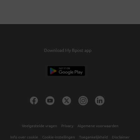
Download My Bpost app
Veelgestelde vragen
Privacy
Algemene voorwaarden
Info over cookie
Cookie-instellingen
Toegankelijkheid
Disclaimer