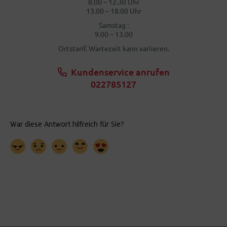
8.00 – 12.30 Uhr
13.00 – 18.00 Uhr
Samstag :
9.00 – 13.00
Ortstarif. Wartezeit kann variieren.
Kundenservice anrufen
022785127