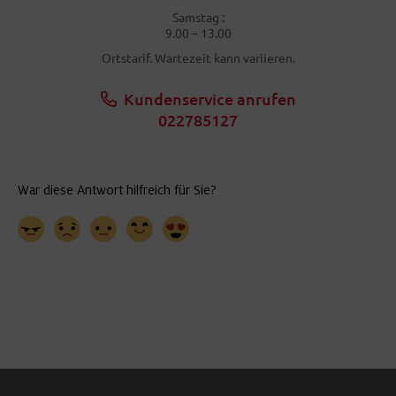
Samstag :
9.00 – 13.00
Ortstarif. Wartezeit kann variieren.
Kundenservice anrufen
022785127