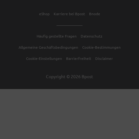
eShop
Karriere bei Bpost
Bnode
Häufig gestellte Fragen
Datenschutz
Allgemeine Geschäftsbedingungen
Cookie-Bestimmungen
Cookie-Einstellungen
Barrierfreiheit
Disclaimer
Copyright © 2026 Bpost