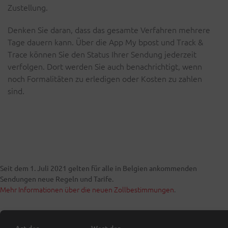
Zustellung.
Denken Sie daran, dass das gesamte Verfahren mehrere
Tage dauern kann. Über die App My bpost und Track &
Trace können Sie den Status Ihrer Sendung jederzeit
verfolgen. Dort werden Sie auch benachrichtigt, wenn
noch Formalitäten zu erledigen oder Kosten zu zahlen
sind.
Seit dem 1. Juli 2021 gelten für alle in Belgien ankommenden
Sendungen neue Regeln und Tarife.
Mehr Informationen über die neuen Zollbestimmungen
.