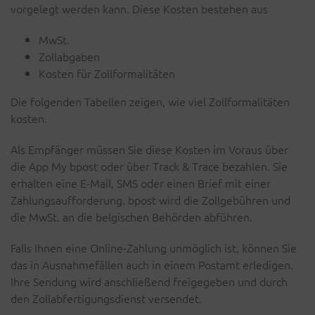
vorgelegt werden kann. Diese Kosten bestehen aus
MwSt.
Zollabgaben
Kosten für Zollformalitäten
Die folgenden Tabellen zeigen, wie viel Zollformalitäten
kosten.
Als Empfänger müssen Sie diese Kosten im Voraus über
die App My bpost oder über Track & Trace bezahlen. Sie
erhalten eine E-Mail, SMS oder einen Brief mit einer
Zahlungsaufforderung. bpost wird die Zollgebühren und
die MwSt. an die belgischen Behörden abführen.
Falls Ihnen eine Online-Zahlung unmöglich ist, können Sie
das in Ausnahmefällen auch in einem Postamt erledigen.
Ihre Sendung wird anschließend freigegeben und durch
den Zollabfertigungsdienst versendet.