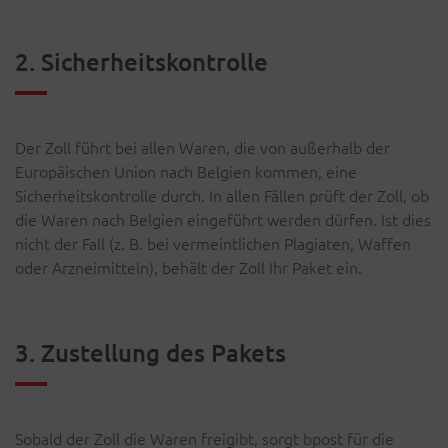
2. Sicherheitskontrolle
Der Zoll führt bei allen Waren, die von außerhalb der
Europäischen Union nach Belgien kommen, eine
Sicherheitskontrolle durch. In allen Fällen prüft der Zoll, ob
die Waren nach Belgien eingeführt werden dürfen. Ist dies
nicht der Fall (z. B. bei vermeintlichen Plagiaten, Waffen
oder Arzneimitteln), behält der Zoll Ihr Paket ein.
3. Zustellung des Pakets
Sobald der Zoll die Waren freigibt, sorgt bpost für die