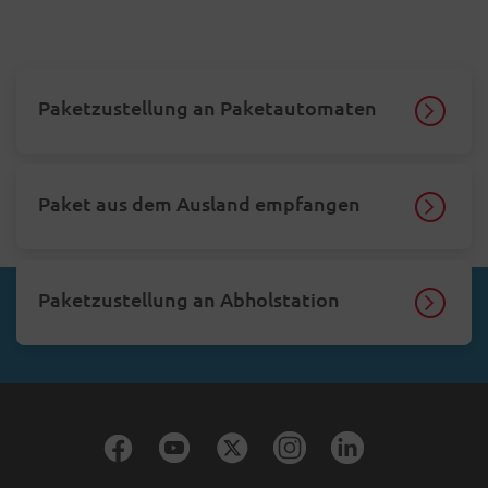
Paketzustellung an Paketautomaten
Paket aus dem Ausland empfangen
Paketzustellung an Abholstation