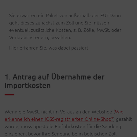
Sie erwarten ein Paket von außerhalb der EU? Dann
geht dieses zunächst zum Zoll und Sie müssen
eventuell zusätzliche Kosten, z. B. Zölle, MwSt. oder
Verbrauchsteuern, bezahlen.
Hier erfahren Sie, was dabei passiert.
1. Antrag auf Übernahme der
Importkosten
Wenn die MwSt. nicht im Voraus an den Webshop (
Wie
erkenne ich einen IOSS-registrierten Online-Shop?
) gezahlt
wurde, muss bpost die Einfuhrkosten für die Sendung
einziehen, bevor Ihre Sendung beim belgischen Zoll