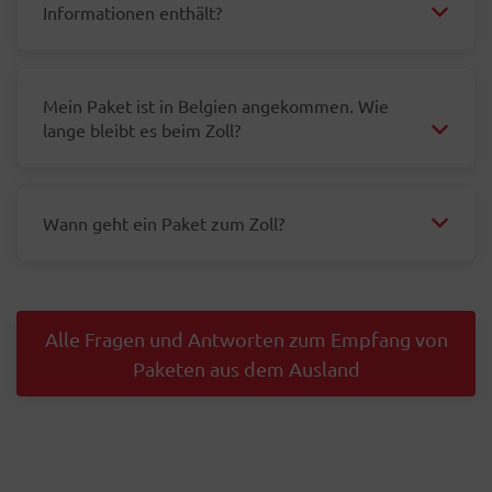
Informationen enthält?
Mein Paket ist in Belgien angekommen. Wie
lange bleibt es beim Zoll?
Wann geht ein Paket zum Zoll?
Alle Fragen und Antworten zum Empfang von
Paketen aus dem Ausland