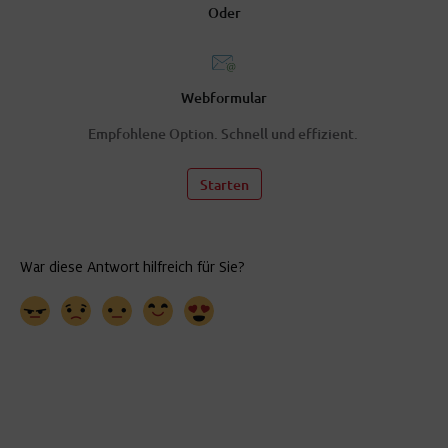
Oder
Webformular
Empfohlene Option. Schnell und effizient.
Starten