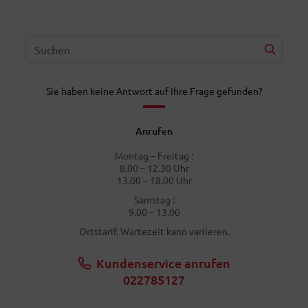
Sie haben keine Antwort auf Ihre Frage gefunden?
Anrufen
Montag – Freitag :
8.00 – 12.30 Uhr
13.00 – 18.00 Uhr
Samstag :
9.00 – 13.00
Ortstarif. Wartezeit kann variieren.
Kundenservice anrufen
022785127