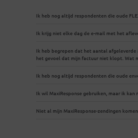
Ik heb nog altijd respondenten die oude F
Ik krijg niet elke dag de e-mail met het afle
Ik heb begrepen dat het aantal afgeleverde 
het gevoel dat mijn factuur niet klopt. Wat
Ik heb nog altijd respondenten die oude env
Ik wil MaxiResponse gebruiken, maar ik kan
Niet al mijn MaxiResponse-zendingen komen