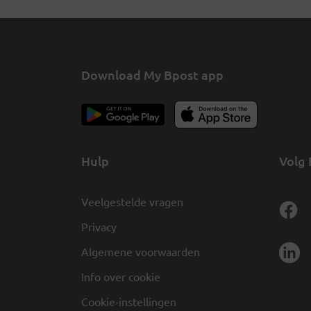
Download My Bpost app
Hulp
Volg 
Veelgestelde vragen
Privacy
Algemene voorwaarden
Info over cookie
Cookie-instellingen