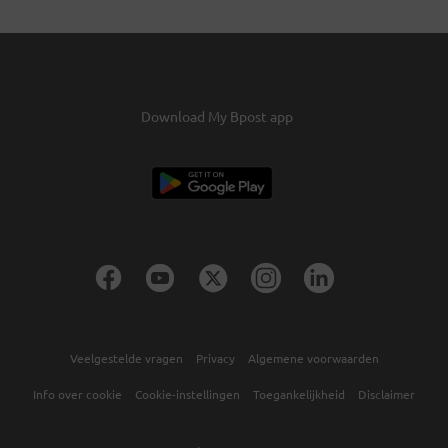
Download My Bpost app
Veelgestelde vragen
Privacy
Algemene voorwaarden
Info over cookie
Cookie-instellingen
Toegankelijkheid
Disclaimer