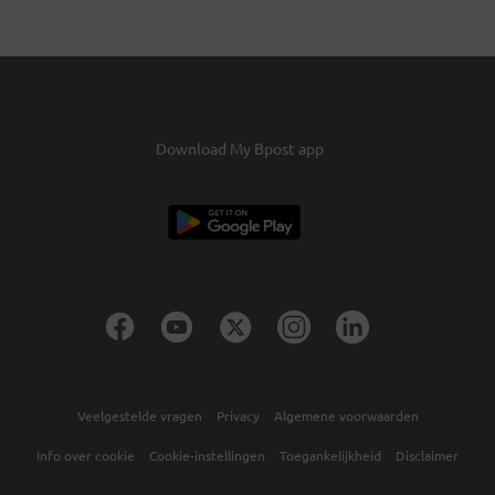
Download My Bpost app
Veelgestelde vragen
Privacy
Algemene voorwaarden
Info over cookie
Cookie-instellingen
Toegankelijkheid
Disclaimer