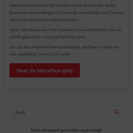
Download online het UV-frankeermerk en druk het rechts
bovenaan uw zendingen. U ontvangt maandelijks een factuur
voor al uw gedeponeerde zendingen.
Meer informatie over het frankeren en voorbereiden van uw
zendingen vindt u in onze MassPost-gids.
Let op: als u frankeert met postzegels, profiteert u niet van
het voordelige Direct Mail-tarief.
Naar de MassPost-gids
Geen antwoord gevonden op je vraag?