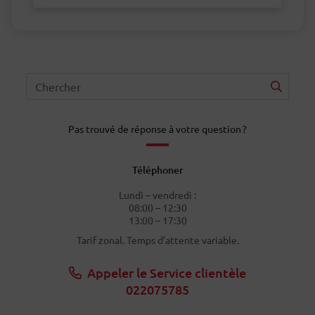
Pas trouvé de réponse à votre question ?
Téléphoner
Lundi – vendredi :
08:00 – 12:30
13:00 – 17:30
Tarif zonal. Temps d’attente variable.
Appeler le Service clientèle
022075785