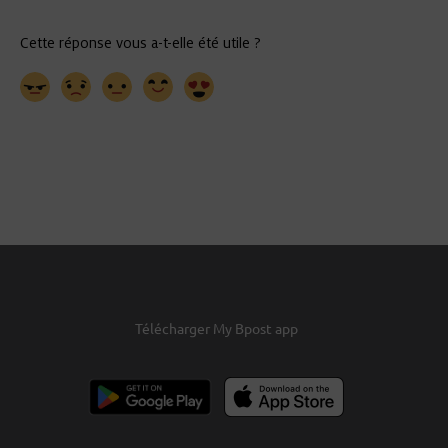
Télécharger My Bpost app