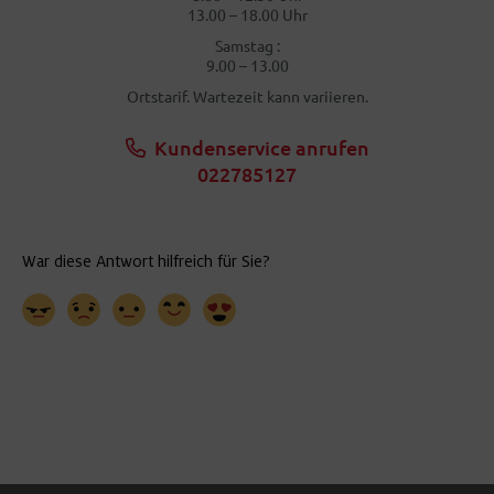
13.00 – 18.00 Uhr
Samstag :
9.00 – 13.00
Ortstarif. Wartezeit kann variieren.
Kundenservice anrufen
022785127