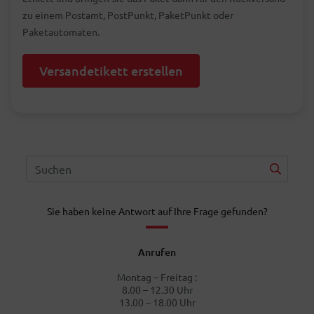
zu einem Postamt, PostPunkt, PaketPunkt oder
Paketautomaten.
Versandetikett erstellen
Sie haben keine Antwort auf Ihre Frage gefunden?
Anrufen
Montag – Freitag :
8.00 – 12.30 Uhr
13.00 – 18.00 Uhr