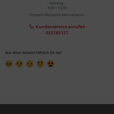
Samstag :
9.00 – 13.00
Ortstarif. Wartezeit kann variieren.
Kundenservice anrufen
022785127