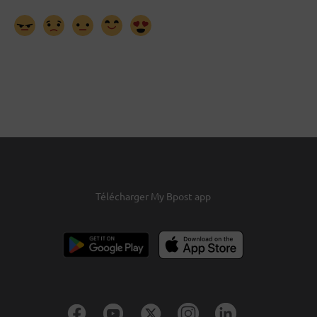
Télécharger My Bpost app