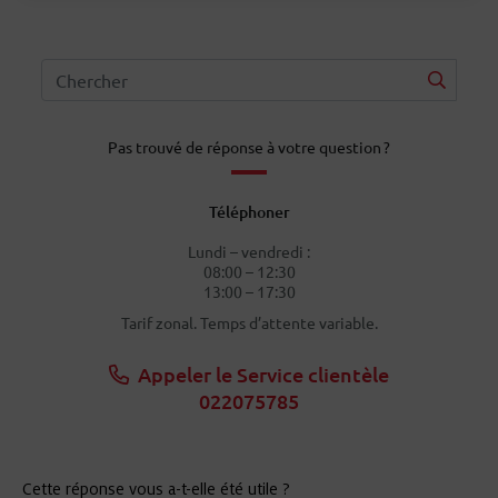
Pas trouvé de réponse à votre question ?
Téléphoner
Lundi – vendredi :
08:00 – 12:30
13:00 – 17:30
Tarif zonal. Temps d’attente variable.
Appeler le Service clientèle
022075785