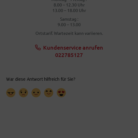
8.00 – 12.30 Uhr
13.00 – 18.00 Uhr
Samstag :
9.00 – 13.00
Ortstarif. Wartezeit kann variieren.
Kundenservice anrufen
022785127