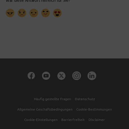
Häufig gestellte Fragen
Datenschutz
Allgemeine Geschäftsbedingungen
Cookie-Bestimmungen
Cookie-Einstellungen
Barrierfreiheit
Disclaimer