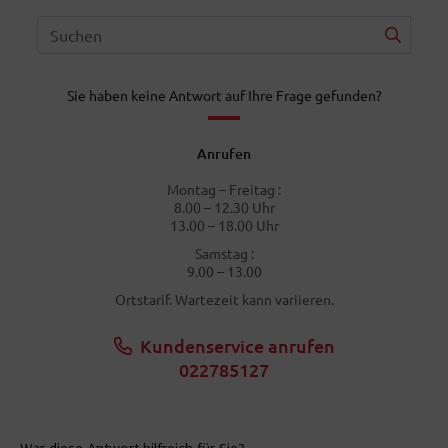
Sie haben keine Antwort auf Ihre Frage gefunden?
Anrufen
Montag – Freitag :
8.00 – 12.30 Uhr
13.00 – 18.00 Uhr
Samstag :
9.00 – 13.00
Ortstarif. Wartezeit kann variieren.
Kundenservice anrufen
022785127