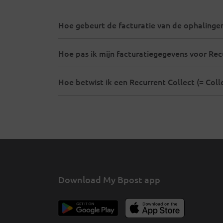
Hoe gebeurt de facturatie van de ophalinge
Hoe pas ik mijn facturatiegegevens voor Recu
Hoe betwist ik een Recurrent Collect (= Coll
Download My Bpost app