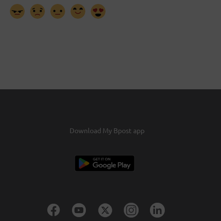
Download My Bpost app